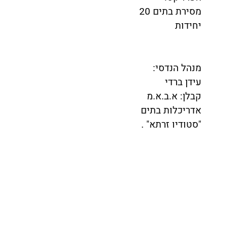
מסירת בתים 20
יחידות
מנהל הנדסי:
עידן ברדי
קבלן: א.ב.א.מ
אדריכלות בתים
"סטודיו זרתא" .