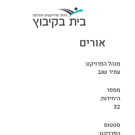
אורים
מנהל הפרויקט:
עמיר שגב
מספר
היחידות:
32
סטטוס
הפרויקט: