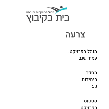
צרעה
מנהל הפרויקט:
עמיר שגב
מספר
היחידות:
58
סטטוס
הפרויקט: